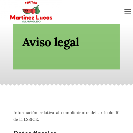
a
Aviso legal
Información relativa al cumplimiento del artículo 10
de la LSSICE.