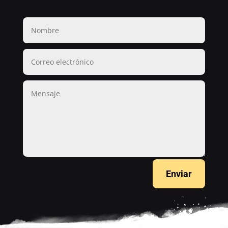
Enviar