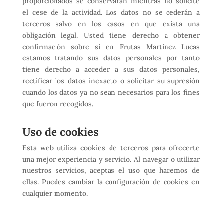
proporcionados se conservarán mientras no solicite
el cese de la actividad. Los datos no se cederán a
terceros salvo en los casos en que exista una
obligación legal. Usted tiene derecho a obtener
confirmación sobre si en Frutas Martinez Lucas
estamos tratando sus datos personales por tanto
tiene derecho a acceder a sus datos personales,
rectificar los datos inexacto o solicitar su supresión
cuando los datos ya no sean necesarios para los fines
que fueron recogidos.
Uso de cookies
Esta web utiliza cookies de terceros para ofrecerte
una mejor experiencia y servicio. Al navegar o utilizar
nuestros servicios, aceptas el uso que hacemos de
ellas. Puedes cambiar la configuración de cookies en
cualquier momento.